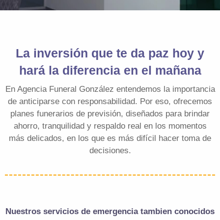
La inversión que te da paz hoy y
hará la diferencia en el mañana
En Agencia Funeral González entendemos la importancia
de anticiparse con responsabilidad. Por eso, ofrecemos
planes funerarios de previsión, diseñados para brindar
ahorro, tranquilidad y respaldo real en los momentos
más delicados, en los que es más difícil hacer toma de
decisiones.
Nuestros servicios de emergencia tambien conocidos