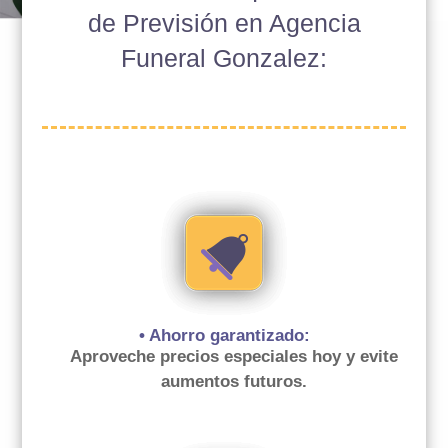
de Previsión en Agencia
Funeral Gonzalez:
• Ahorro garantizado:
Aproveche precios especiales hoy y evite
aumentos futuros.