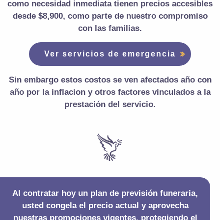
como necesidad inmediata tienen
precios accesibles
desde $8,900
, como parte de nuestro compromiso
con las familias.
Ver servicios de emergencia
Sin embargo estos costos se ven afectados año con
año por la inflacion y otros factores vinculados a la
prestación del servicio.
Al contratar hoy un plan de previsión funeraria,
usted congela el precio actual y aprovecha
nuestras promociones vigentes, protegiendo el