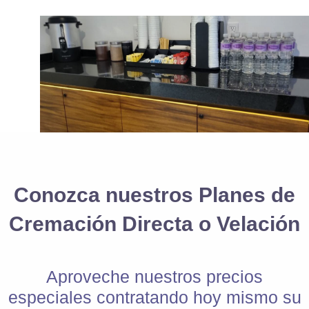
Conozca nuestros Planes
de
Cremación Directa o Velación
Aproveche nuestros precios
especiales contratando hoy mismo su