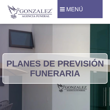
MENÚ
PLANES DE PREVISIÓN
FUNERARIA