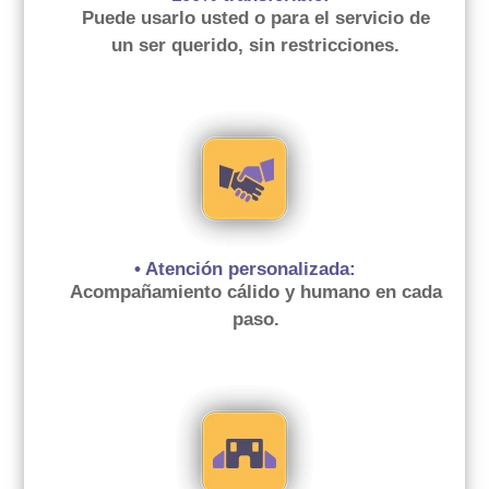
Puede usarlo usted o para el servicio de
un ser querido, sin restricciones.
• Atención personalizada:
Acompañamiento cálido y humano en cada
paso.