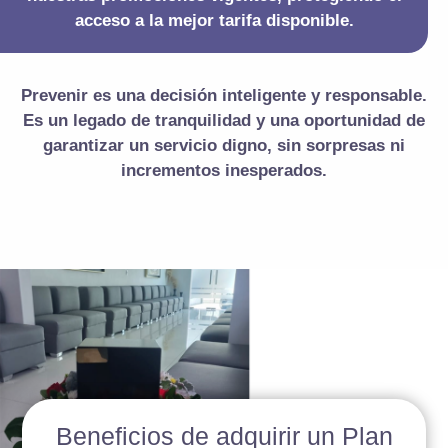
acceso a la mejor tarifa disponible.
Prevenir es una decisión inteligente y responsable.
Es un legado de tranquilidad y una oportunidad de
garantizar un servicio digno, sin sorpresas ni
incrementos inesperados.
Beneficios de adquirir un Plan