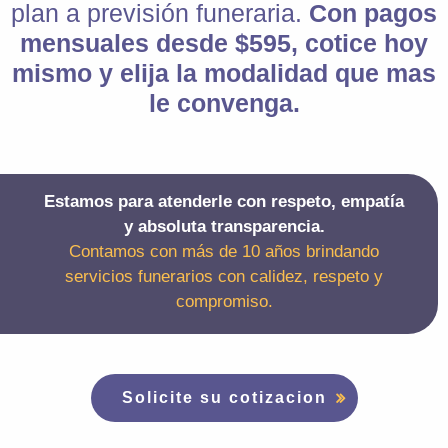
plan a previsión funeraria.
Con pagos
mensuales desde $595, cotice hoy
mismo y elija la modalidad que mas
le convenga.
Estamos para atenderle con respeto, empatía
y absoluta transparencia.
Contamos con más de 10 años brindando
servicios funerarios con calidez, respeto y
compromiso.
Solicite su cotizacion