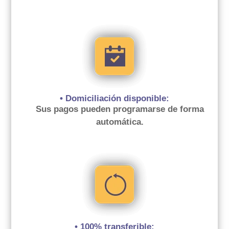
• Domiciliación disponible:
Sus pagos pueden programarse de forma
automática.
• 100% transferible: