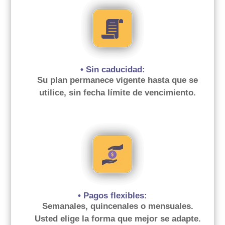
• Sin caducidad:
Su plan permanece vigente hasta que se
utilice, sin fecha límite de vencimiento.
• Pagos flexibles:
Semanales, quincenales o mensuales.
Usted elige la forma que mejor se adapte.