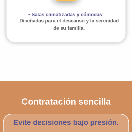
• Salas climatizadas y cómodas:
Diseñadas para el descanso y la serenidad
de su familia.
Contratación sencilla
Evite decisiones bajo presión.